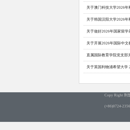
关于澳门科技大学2026
关于韩国汉阳大学2026
关于做好2026年国家留
关于开展2026年国际中
直属国际教育学院党支部
关于英国利物浦希望大学 2
Copy Rig
(+86)0724-2356